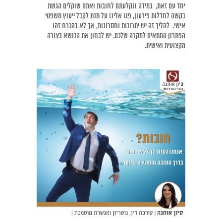
יחד עם זאת, במידה ונקלעתם לחובות ואתם שוקלים הגשת
בקשה לחדלות פירעון, פנו אלינו על מנת לקבל ייעוץ משפטי
אישי. להליך זה יש יתרונות וחסרונות, אך לא בהכרח זהו
הפתרון המתאים למקרה שלכם. יש לבחון את הנושא בצורה
מקצועית ואישית.