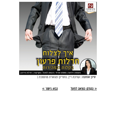
»
«
הקודם:
הוצאה לפועל
הבא:
גישור